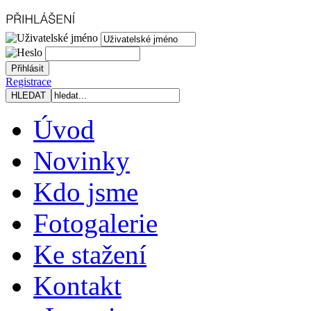
Registrace
Úvod
Novinky
Kdo jsme
Fotogalerie
Ke stažení
Kontakt