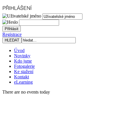
Registrace
Úvod
Novinky
Kdo jsme
Fotogalerie
Ke stažení
Kontakt
eLearning
There are no events today